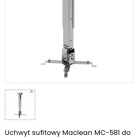
Uchwyt sufitowy Maclean MC-581 do