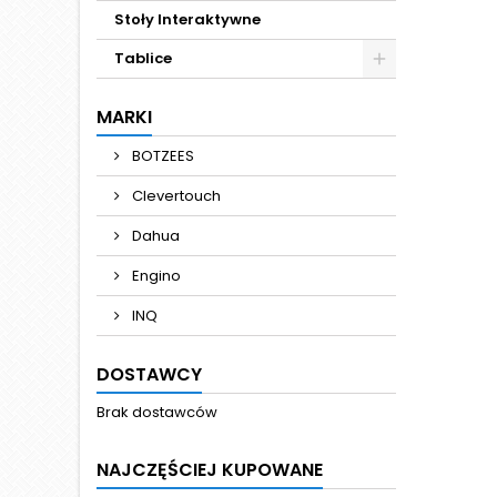
Stoły Interaktywne
Tablice
MARKI
BOTZEES
Clevertouch
Dahua
Engino
INQ
DOSTAWCY
Brak dostawców
NAJCZĘŚCIEJ KUPOWANE