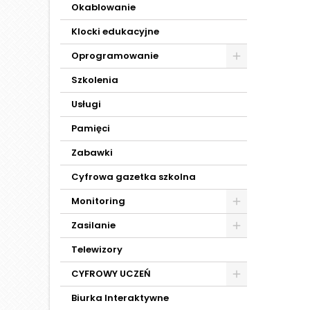
Okablowanie
Klocki edukacyjne
Oprogramowanie
Szkolenia
Usługi
Pamięci
Zabawki
Cyfrowa gazetka szkolna
Monitoring
Zasilanie
Telewizory
CYFROWY UCZEŃ
Biurka Interaktywne