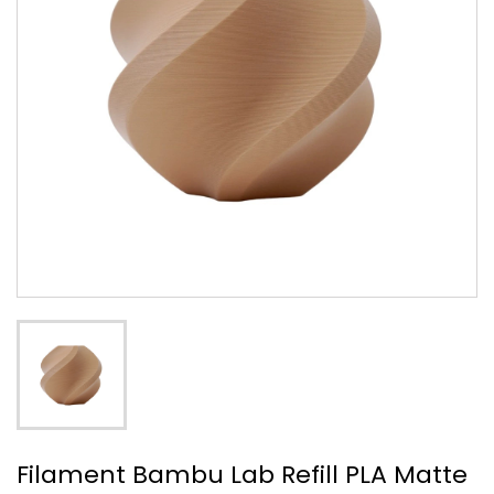
Filament Bambu Lab Refill PLA Matte