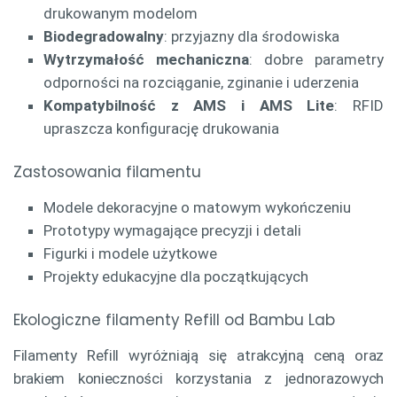
drukowanym modelom
Biodegradowalny
: przyjazny dla środowiska
Wytrzymałość mechaniczna
: dobre parametry
odporności na rozciąganie, zginanie i uderzenia
Kompatybilność z AMS i AMS Lite
: RFID
upraszcza konfigurację drukowania
Zastosowania filamentu
Modele dekoracyjne o matowym wykończeniu
Prototypy wymagające precyzji i detali
Figurki i modele użytkowe
Projekty edukacyjne dla początkujących
Ekologiczne filamenty Refill od Bambu Lab
Filamenty Refill wyróżniają się atrakcyjną ceną oraz
brakiem konieczności korzystania z jednorazowych