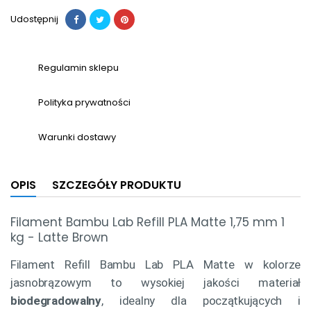
Udostępnij
Regulamin sklepu
Polityka prywatności
Warunki dostawy
OPIS
SZCZEGÓŁY PRODUKTU
Filament Bambu Lab Refill PLA Matte 1,75 mm 1
kg - Latte Brown
Filament Refill Bambu Lab PLA Matte w kolorze
jasnobrązowym to wysokiej jakości materiał
biodegradowalny
, idealny dla początkujących i