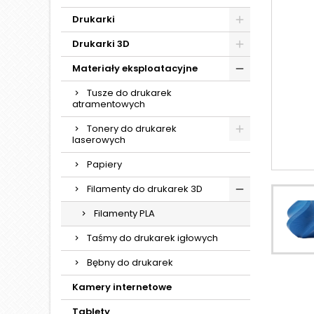
Drukarki
Drukarki 3D
Materiały eksploatacyjne
Tusze do drukarek
atramentowych
Tonery do drukarek
laserowych
Papiery
Filamenty do drukarek 3D
Filamenty PLA
Taśmy do drukarek igłowych
Bębny do drukarek
Kamery internetowe
Tablety