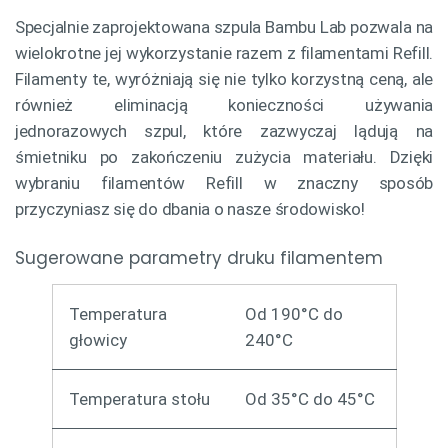
Specjalnie zaprojektowana szpula Bambu Lab pozwala na
wielokrotne jej wykorzystanie razem z filamentami Refill.
Filamenty te, wyróżniają się nie tylko korzystną ceną, ale
również eliminacją konieczności używania
jednorazowych szpul, które zazwyczaj lądują na
śmietniku po zakończeniu zużycia materiału. Dzięki
wybraniu filamentów Refill w znaczny sposób
przyczyniasz się do dbania o nasze środowisko!
Sugerowane parametry druku filamentem
Temperatura
Od 190°C do
głowicy
240°C
Temperatura stołu
Od 35°C do 45°C