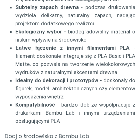
Subtelny zapach drewna
- podczas drukowania
wydziela delikatny, naturalny zapach, nadając
projektom dodatkowego realizmu
Ekologiczny wybór
- biodegradowalny materiał o
niskim wpływie na środowisko
Łatwe łączenie z innymi filamentami PLA
-
filament doskonale integruje się z PLA Basic i PLA
Matte, co pozwala na tworzenie wielokolorowych
wydruków z naturalnymi akcentami drewna
Idealny do dekoracji i prototypów
- doskonały do
figurek, modeli architektonicznych czy elementów
wyposażenia wnętrz
Kompatybilność
- bardzo dobrze współpracuje z
drukarkami Bambu Lab i innymi urządzeniami
obsługującymi PLA
Dbaj o środowisko z Bambu Lab