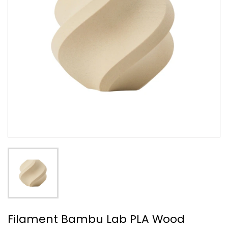
Filament Bambu Lab PLA Wood