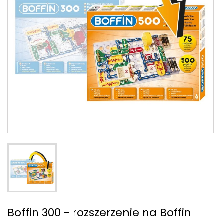
Boffin 300 - rozszerzenie na Boffin