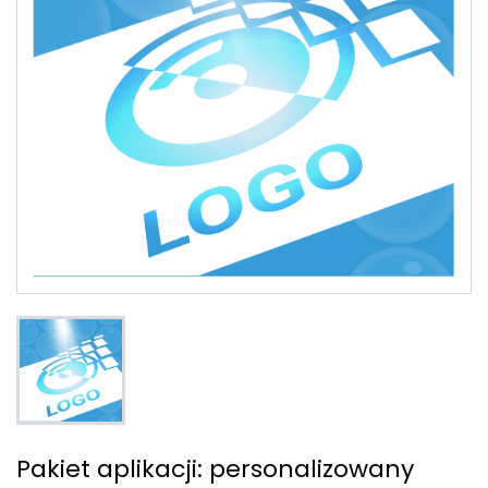
Pakiet aplikacji: personalizowany