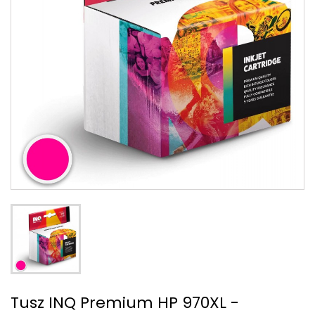
Tusz INQ Premium HP 970XL -