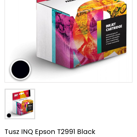
Tusz INQ Epson T2991 Black