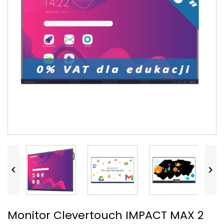


Monitor Clevertouch IMPACT MAX 2