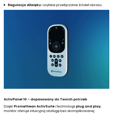
Regulacja dźwięku
i szybkie przełączanie źródeł obrazu
ActivPanel 10 – dopasowany do Twoich potrzeb
Dzięki
Promethean ActivSuite
i technologii
plug and play
,
monitor oferuje intuicyjną obsługę bez skomplikowanej