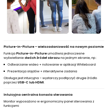
Picture-in-Picture – wielozadaniowość na nowym poziomie
Funkcja
Picture-in-Picture
umożliwia jednoczesne
wyświetlanie
dwóch źródeł obrazu
na jednym ekranie, np.:
Odtwarzanie wideo + notowanie w aplikacji Whiteboard
Prezentacja slajdów + interaktywne zadania
Obsługa jest intuicyjna – wystarczy podłączyć drugie źródło
poprzez
USB-C lub HDMI
.
Intuicyjna centralna konsola sterowania
Monitor wyposażono w ergonomiczny panel sterowania z
funkcjami: