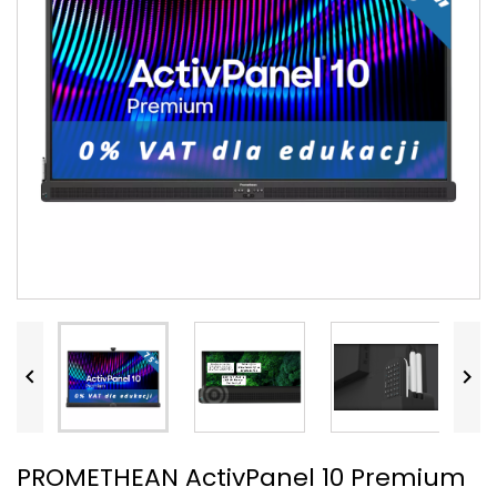


PROMETHEAN ActivPanel 10 Premium