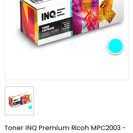
Toner INQ Premium Ricoh MPC2003 -