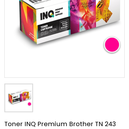
Toner INQ Premium Brother TN 243