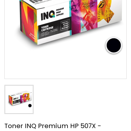
Toner INQ Premium HP 507X -