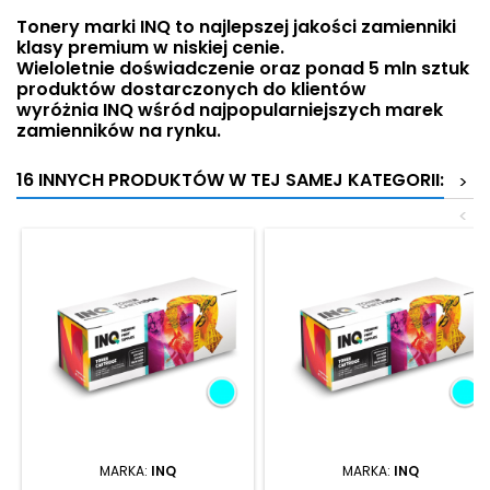
Tonery marki INQ to najlepszej jakości zamienniki
klasy premium w niskiej cenie.
Wieloletnie doświadczenie oraz ponad 5 mln sztuk
produktów dostarczonych do klientów
wyróżnia INQ wśród najpopularniejszych marek
zamienników na rynku.
16 INNYCH PRODUKTÓW W TEJ SAMEJ KATEGORII:
>
<
MARKA:
INQ
MARKA:
INQ