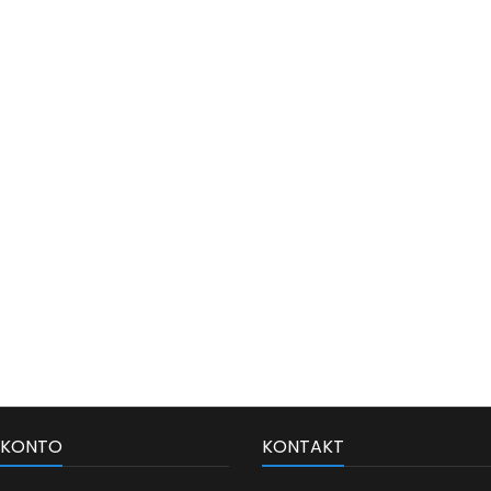
 KONTO
KONTAKT