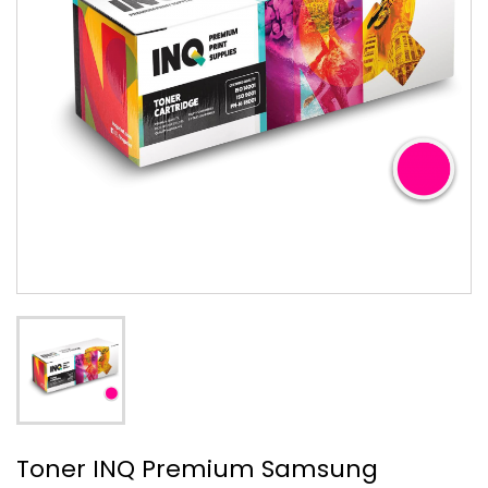
Toner INQ Premium Samsung