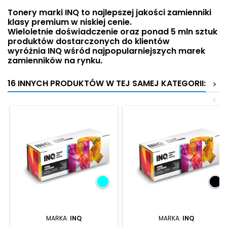
Tonery marki INQ to najlepszej jakości zamienniki
klasy premium w niskiej cenie.
Wieloletnie doświadczenie oraz ponad 5 mln sztuk
produktów dostarczonych do klientów
wyróżnia INQ wśród najpopularniejszych marek
zamienników na rynku.
16 INNYCH PRODUKTÓW W TEJ SAMEJ KATEGORII:
>
<
MARKA:
INQ
MARKA:
INQ