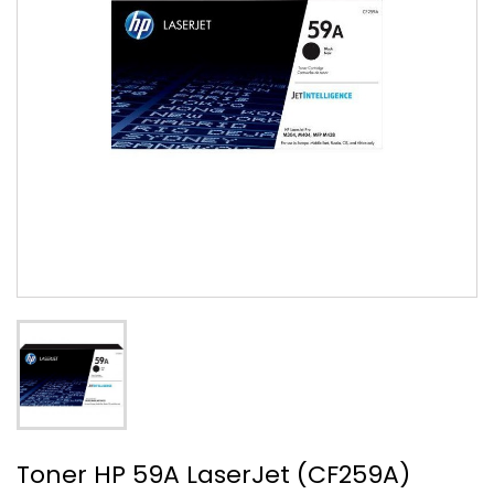
Toner HP 59A LaserJet (CF259A)