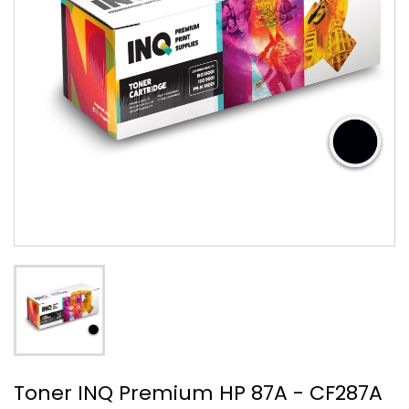
Toner INQ Premium HP 87A - CF287A