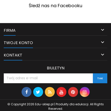
Śledź nas na Facebooku

FIRMA

TWOJE KONTO

KONTAKT
BIULETYN
© Copyright 2026 Edu-sklep.pl | Produkty dla edukacji. All Rights
Reserved.