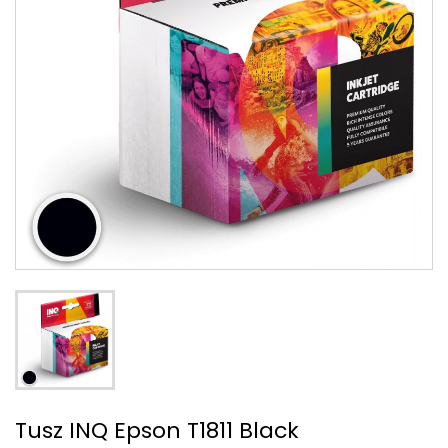
Tusz INQ Epson T1811 Black